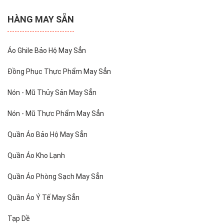
HÀNG MAY SẴN
Áo Ghile Bảo Hộ May Sẳn
Đồng Phục Thực Phẩm May Sẳn
Nón - Mũ Thủy Sản May Sẳn
Nón - Mũ Thực Phẩm May Sẳn
Quần Áo Bảo Hộ May Sẳn
Quần Áo Kho Lạnh
Quần Áo Phòng Sạch May Sẳn
Quần Áo Ý Tế May Sẳn
Tạp Dề