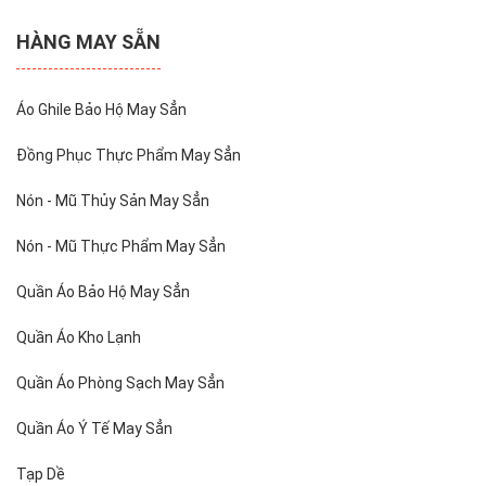
HÀNG MAY SẴN
Áo Ghile Bảo Hộ May Sẳn
Đồng Phục Thực Phẩm May Sẳn
Nón - Mũ Thủy Sản May Sẳn
Nón - Mũ Thực Phẩm May Sẳn
Quần Áo Bảo Hộ May Sẳn
Quần Áo Kho Lạnh
Quần Áo Phòng Sạch May Sẳn
Quần Áo Ý Tế May Sẳn
Tạp Dề